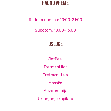
radno vreme
Radnim danima: 10:00-21:00
Subotom: 10:00-16:00
Usluge
JetPeel
Tretmani lica
Tretmani tela
Masaže
Mezoterapija
Uklanjanje kapilara