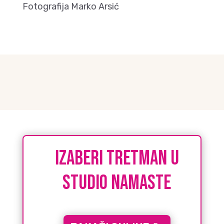
Fotografija Marko Arsić
IZABERI tretman u
studio namaste