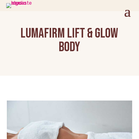
LUMAFIRM LIFT & GLOW
BODY