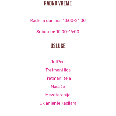
radno vreme
Radnim danima: 10:00-21:00
Subotom: 10:00-16:00
Usluge
JetPeel
Tretmani lica
Tretmani tela
Masaže
Mezoterapija
Uklanjanje kapilara