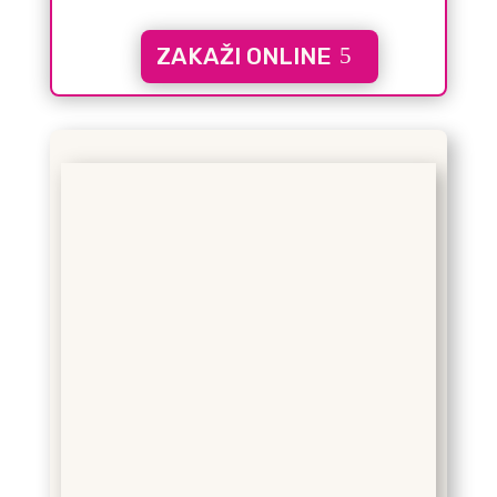
ZAKAŽI ONLINE