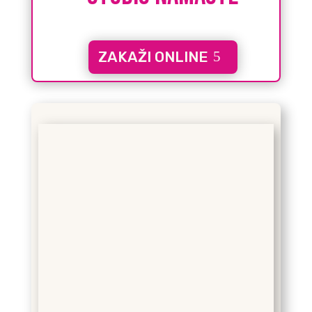
ZAKAŽI ONLINE